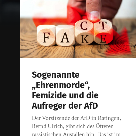
Sogenannte
„Ehrenmorde“,
Femizide und die
Aufreger der AfD
Der Vorsitzende der AfD in Ratingen,
Bernd Ulrich, gibt sich des Öfteren
rassistischen Ausfällen hin. Das ist im