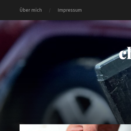
Über mich
Impressum
c