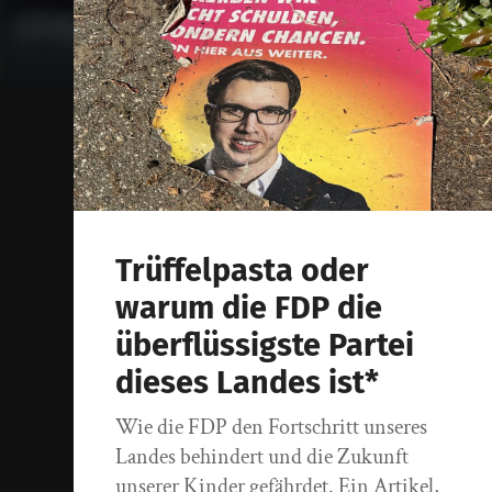
Trüffelpasta oder
warum die FDP die
überflüssigste Partei
dieses Landes ist*
Wie die FDP den Fortschritt unseres
Landes behindert und die Zukunft
unserer Kinder gefährdet. Ein Artikel,