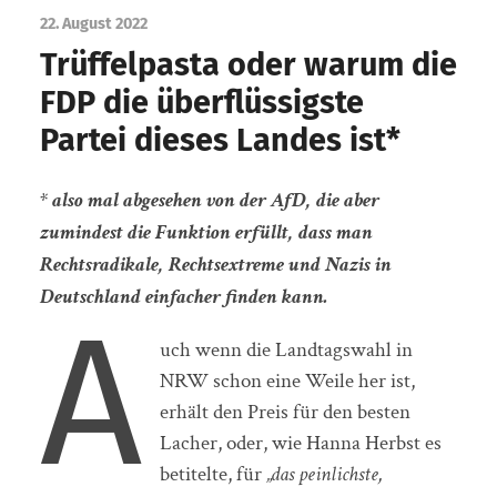
22. August 2022
Trüffelpasta oder warum die
FDP die überflüssigste
Partei dieses Landes ist*
* also mal abgesehen von der AfD, die aber
zumindest die Funktion erfüllt, dass man
Rechtsradikale, Rechtsextreme und Nazis in
Deutschland einfacher finden kann.
A
uch wenn die Landtagswahl in
NRW schon eine Weile her ist,
erhält den Preis für den besten
Lacher, oder, wie Hanna Herbst es
betitelte, für
„das peinlichste,