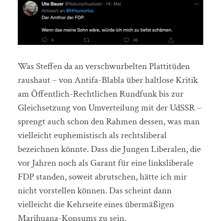
Was Steffen da an verschwurbelten Plattitüden
raushaut – von Antifa-Blabla über haltlose Kritik
am Öffentlich-Rechtlichen Rundfunk bis zur
Gleichsetzung von Umverteilung mit der UdSSR –
sprengt auch schon den Rahmen dessen, was man
vielleicht euphemistisch als rechtsliberal
bezeichnen könnte. Dass die Jungen Liberalen, die
vor Jahren noch als Garant für eine linksliberale
FDP standen, soweit abrutschen, hätte ich mir
nicht vorstellen können. Das scheint dann
vielleicht die Kehrseite eines übermäßigen
Marihuana-Konsums zu sein.