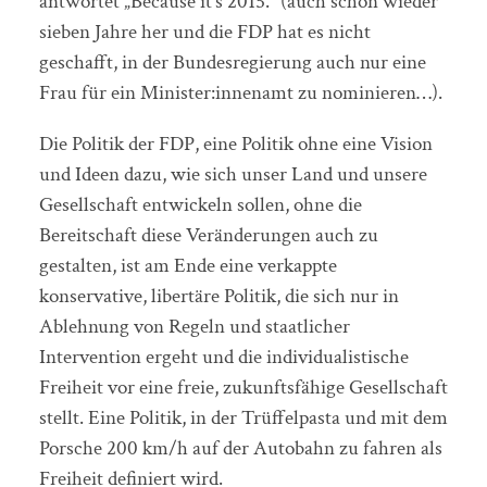
antwortet „Because it’s 2015.“ (auch schon wieder
sieben Jahre her und die FDP hat es nicht
geschafft, in der Bundesregierung auch nur eine
Frau für ein Minister:innenamt zu nominieren…).
Die Politik der FDP, eine Politik ohne eine Vision
und Ideen dazu, wie sich unser Land und unsere
Gesellschaft entwickeln sollen, ohne die
Bereitschaft diese Veränderungen auch zu
gestalten, ist am Ende eine verkappte
konservative, libertäre Politik, die sich nur in
Ablehnung von Regeln und staatlicher
Intervention ergeht und die individualistische
Freiheit vor eine freie, zukunftsfähige Gesellschaft
stellt. Eine Politik, in der Trüffelpasta und mit dem
Porsche 200 km/h auf der Autobahn zu fahren als
Freiheit definiert wird.