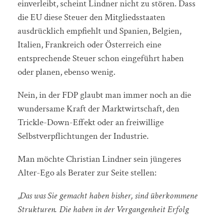
einverleibt, scheint Lindner nicht zu stören. Dass
die EU diese Steuer den Mitgliedsstaaten
ausdrücklich empfiehlt und Spanien, Belgien,
Italien, Frankreich oder Österreich eine
entsprechende Steuer schon eingeführt haben
oder planen, ebenso wenig.
Nein, in der FDP glaubt man immer noch an die
wundersame Kraft der Marktwirtschaft, den
Trickle-Down-Effekt oder an freiwillige
Selbstverpflichtungen der Industrie.
Man möchte Christian Lindner sein jüngeres
Alter-Ego als Berater zur Seite stellen:
„Das was Sie gemacht haben bisher, sind überkommene
Strukturen. Die haben in der Vergangenheit Erfolg