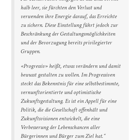
halb leer, sie fürchten den Verlust und
verwenden ihre Energie darauf, das Erreichte
zu sichern. Diese Einstellung führt jedoch zur
Beschränkung der Gestaltungsmöglichkeiten
und der Bevorzugung bereits privilegierter
Gruppen.
«Progressiv» heißt, etwas verändern und damit
bewusst gestalten zu wollen.
Im Progressiven
steckt das Bekenntnis für eine selbstbestimmte,
vernunftorientierte und optimistische
Zukunftsgestaltung. Es ist ein Appell für eine
Politik, die die Gesellschaft offenhält und
Zukunftsvisionen entwickelt, die eine
Verbesserung der Lebenschancen aller
Bürgerinnen und Bürger zum Ziel hat.“