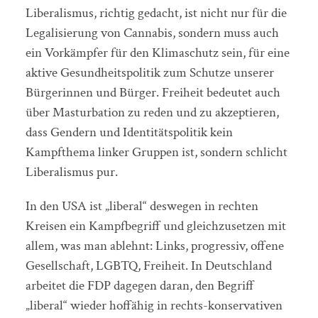
Liberalismus, richtig gedacht, ist nicht nur für die
Legalisierung von Cannabis, sondern muss auch
ein Vorkämpfer für den Klimaschutz sein, für eine
aktive Gesundheitspolitik zum Schutze unserer
Bürgerinnen und Bürger. Freiheit bedeutet auch
über Masturbation zu reden und zu akzeptieren,
dass Gendern und Identitätspolitik kein
Kampfthema linker Gruppen ist, sondern schlicht
Liberalismus pur.
In den USA ist „liberal“ deswegen in rechten
Kreisen ein Kampfbegriff und gleichzusetzen mit
allem, was man ablehnt: Links, progressiv, offene
Gesellschaft, LGBTQ, Freiheit. In Deutschland
arbeitet die FDP dagegen daran, den Begriff
„liberal“ wieder hoffähig in rechts-konservativen