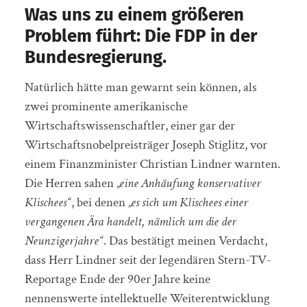
Was uns zu einem größeren
Problem führt: Die FDP in der
Bundesregierung.
Natürlich hätte man gewarnt sein können, als
zwei prominente amerikanische
Wirtschaftswissenschaftler, einer gar der
Wirtschaftsnobelpreisträger Joseph Stiglitz, vor
einem Finanzminister Christian Lindner warnten.
Die Herren sahen
„eine Anhäufung konservativer
Klischees“
, bei denen
„es sich um Klischees einer
vergangenen Ära handelt, nämlich um die der
Neunzigerjahre“
. Das bestätigt meinen Verdacht,
dass Herr Lindner seit der legendären Stern-TV-
Reportage Ende der 90er Jahre keine
nennenswerte intellektuelle Weiterentwicklung