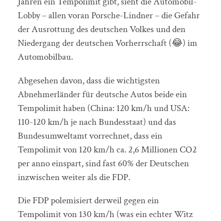
Jahren ein Tempolimit gibt, sieht die Automobil-
Lobby – allen voran Porsche-Lindner – die Gefahr
der Ausrottung des deutschen Volkes und den
Niedergang der deutschen Vorherrschaft (😂) im
Automobilbau.
Abgesehen davon, dass die wichtigsten
Abnehmerländer für deutsche Autos beide ein
Tempolimit haben (China: 120 km/h und USA:
110-120 km/h je nach Bundesstaat) und das
Bundesumweltamt vorrechnet, dass ein
Tempolimit von 120 km/h ca. 2,6 Millionen CO2
per anno einspart, sind fast 60% der Deutschen
inzwischen weiter als die FDP.
Die FDP polemisiert derweil gegen ein
Tempolimit von 130 km/h (was ein echter Witz