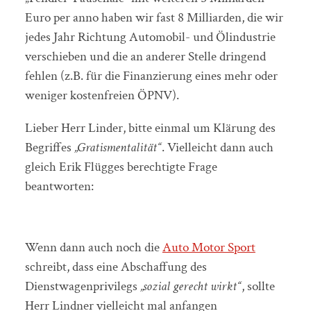
Euro per anno haben wir fast 8 Milliarden, die wir
jedes Jahr Richtung Automobil- und Ölindustrie
verschieben und die an anderer Stelle dringend
fehlen (z.B. für die Finanzierung eines mehr oder
weniger kostenfreien ÖPNV).
Lieber Herr Linder, bitte einmal um Klärung des
Begriffes
„Gratismentalität“
. Vielleicht dann auch
gleich Erik Flügges berechtigte Frage
beantworten:
Wenn dann auch noch die
Auto Motor Sport
schreibt, dass eine Abschaffung des
Dienstwagenprivilegs
„sozial gerecht wirkt“
, sollte
Herr Lindner vielleicht mal anfangen