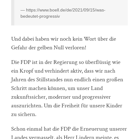
https://www.boell.de/de/2021/09/15/was-
bedeutet-progressiv
Und dabei haben wir noch kein Wort über die
Gefahr der gelben Null verloren!
Die FDP ist in der Regierung so überflüssig wie
ein Kropf und verhindert aktiv, dass wir nach
Jahren des Stillstandes nun endlich einen großen
Schritt machen können, um unser Land
zukunftssicher, moderner und progressiver
auszurichten. Um die Freiheit für unsere Kinder
zu sichern.
Schon einmal hat die FDP die Erneuerung unserer
Landes vermasselt, als Herr Lindern meinte, es