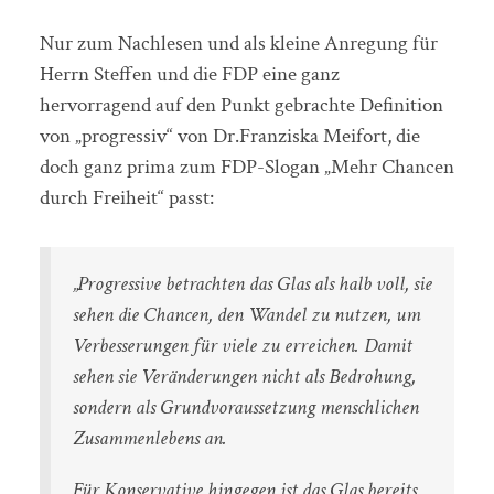
Nur zum Nachlesen und als kleine Anregung für
Herrn Steffen und die FDP eine ganz
hervorragend auf den Punkt gebrachte Definition
von „progressiv“ von Dr.Franziska Meifort, die
doch ganz prima zum FDP-Slogan „Mehr Chancen
durch Freiheit“ passt:
„Progressive betrachten das Glas als halb voll, sie
sehen die Chancen, den Wandel zu nutzen, um
Verbesserungen für viele zu erreichen. Damit
sehen sie Veränderungen nicht als Bedrohung,
sondern als Grundvoraussetzung menschlichen
Zusammenlebens an.
Für Konservative hingegen ist das Glas bereits