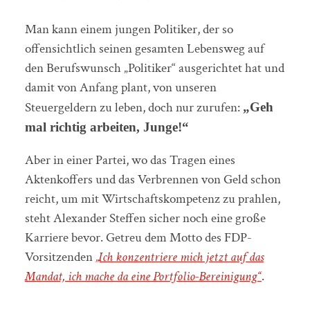
Man kann einem jungen Politiker, der so
offensichtlich seinen gesamten Lebensweg auf
den Berufswunsch „Politiker“ ausgerichtet hat und
damit von Anfang plant, von unseren
Steuergeldern zu leben, doch nur zurufen:
„Geh
mal richtig arbeiten, Junge!“
Aber in einer Partei, wo das Tragen eines
Aktenkoffers und das Verbrennen von Geld schon
reicht, um mit Wirtschaftskompetenz zu prahlen,
steht Alexander Steffen sicher noch eine große
Karriere bevor. Getreu dem Motto des FDP-
Vorsitzenden
„Ich konzentriere mich jetzt auf das
Mandat, ich mache da eine Portfolio-Bereinigung“
.