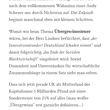
nach dem vollkommenen Wahnsinn eines Andy
Scheuer nur durch Nichtstun auf. Die Zukunft
beginnt manchmal eben mit kleinen Schritten.
Womit wir beim Thema
Übergewinnsteuer
wären, bei der Herr Lindner befürchtet, dass
„der
Innovationsstandort Deutschland Schaden nimmt“
und
damit folgerichtig
„das Ende der Sozialen
Marktwirtschaft“
eingeleitet wird. Soviel
Dummheit und Unverständnis für wirtschaftliche
Zusammenhänge in einem Satz sieht man selten.
Dass sich jetzt gerade UK als Mutterland des
Kapitalismus 5 Milliarden Pfund mit einer
Sondersteuer von 25% auf alles (man wollte
„Übergewinn“ erst garnicht definieren…)