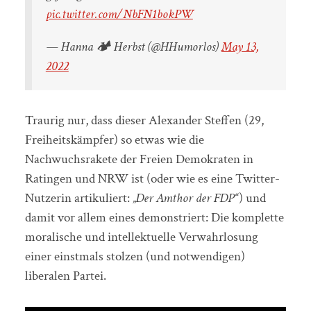
pic.twitter.com/NbFN1bokPW
— Hanna 🏕 Herbst (@HHumorlos)
May 13,
2022
Traurig nur, dass dieser Alexander Steffen (29,
Freiheitskämpfer) so etwas wie die
Nachwuchsrakete der Freien Demokraten in
Ratingen und NRW ist (oder wie es eine Twitter-
Nutzerin artikuliert:
„Der Amthor der FDP“
) und
damit vor allem eines demonstriert: Die komplette
moralische und intellektuelle Verwahrlosung
einer einstmals stolzen (und notwendigen)
liberalen Partei.