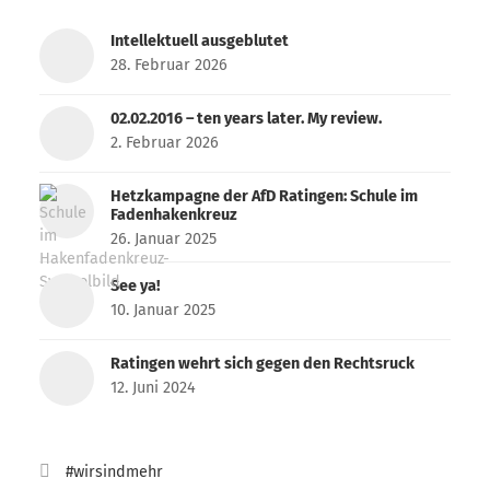
Intellektuell ausgeblutet
28. Februar 2026
02.02.2016 – ten years later. My review.
2. Februar 2026
Hetzkampagne der AfD Ratingen: Schule im
Fadenhakenkreuz
26. Januar 2025
See ya!
10. Januar 2025
Ratingen wehrt sich gegen den Rechtsruck
12. Juni 2024
#wirsindmehr