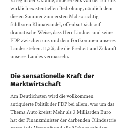
Krieg in der Ukraine, andererseits von der für uns
wirklich existentiellen Bedrohung, nämlich dem
diesen Sommer zum ersten Mal so richtig
fühlbaren Klimawandel, offenbart sich auf
dramatische Weise, dass Herr Lindner und seine
FDP zwischen uns und dem Fortkommen unseres
Landes stehen. 11,5%, die die Freiheit und Zukunft
unseres Landes vermasseln.
Die sensationelle Kraft der
Marktwirtschaft
Am Deutlichsten wird die vollkommen
antiquierte Politik der FDP bei allem, was um das
Thema Auto kreist: Mehr als 3 Milliarden Euro
hat der Finanzminister der darbenden Ölindustrie