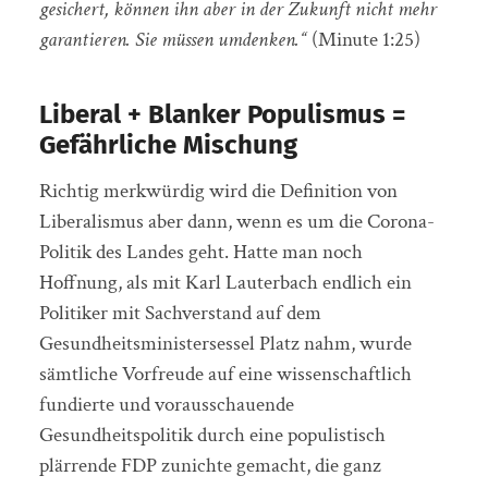
gesichert, können ihn aber in der Zukunft nicht mehr
garantieren. Sie müssen umdenken.“
(Minute 1:25)
Liberal + Blanker Populismus =
Gefährliche Mischung
Richtig merkwürdig wird die Definition von
Liberalismus aber dann, wenn es um die Corona-
Politik des Landes geht. Hatte man noch
Hoffnung, als mit Karl Lauterbach endlich ein
Politiker mit Sachverstand auf dem
Gesundheitsministersessel Platz nahm, wurde
sämtliche Vorfreude auf eine wissenschaftlich
fundierte und vorausschauende
Gesundheitspolitik durch eine populistisch
plärrende FDP zunichte gemacht, die ganz