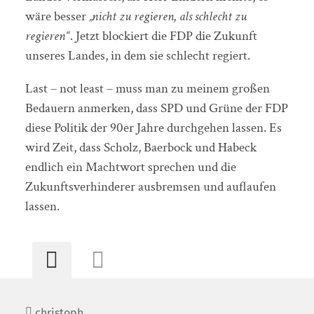
wäre besser
„nicht zu regieren, als schlecht zu
regieren“
. Jetzt blockiert die FDP die Zukunft
unseres Landes, in dem sie schlecht regiert.
Last – not least – muss man zu meinem großen
Bedauern anmerken, dass SPD und Grüne der FDP
diese Politik der 90er Jahre durchgehen lassen. Es
wird Zeit, dass Scholz, Baerbock und Habeck
endlich ein Machtwort sprechen und die
Zukunftsverhinderer ausbremsen und auflaufen
lassen.
christoph