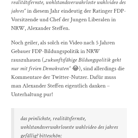
realitätsfernste, wohlstandsverwahrloste wahlvideo des
jahres“
in diesem Jahr eindeutig der Ratinger FDP-
Vorsitzende und Chef der Jungen Liberalen in
NRW, Alexander Steffen.
Noch geiler, als solch ein Video nach 5 Jahren
Gebauer FDP-Bildungspolitik in NRW
rauszuhauen (
„zukunftsfähige Bildungspolitik geht
nur mit freien Demokraten“
😂), sind allerdings die
Kommentare der Twitter-Nutzer. Dafür muss
man Alexander Steffen eigentlich danken –
Unterhaltung pur!
das peinlichste, realitätsfernste,
wohlstandsverwahrloseste wahlvideo des jahres
gefällig? bitteschön: