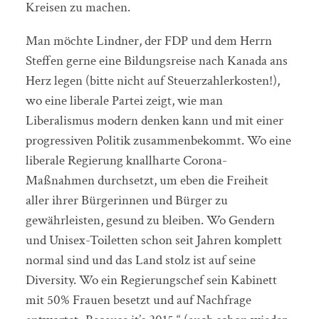
Kreisen zu machen.
Man möchte Lindner, der FDP und dem Herrn
Steffen gerne eine Bildungsreise nach Kanada ans
Herz legen (bitte nicht auf Steuerzahlerkosten!),
wo eine liberale Partei zeigt, wie man
Liberalismus modern denken kann und mit einer
progressiven Politik zusammenbekommt. Wo eine
liberale Regierung knallharte Corona-
Maßnahmen durchsetzt, um eben die Freiheit
aller ihrer Bürgerinnen und Bürger zu
gewährleisten, gesund zu bleiben. Wo Gendern
und Unisex-Toiletten schon seit Jahren komplett
normal sind und das Land stolz ist auf seine
Diversity. Wo ein Regierungschef sein Kabinett
mit 50% Frauen besetzt und auf Nachfrage