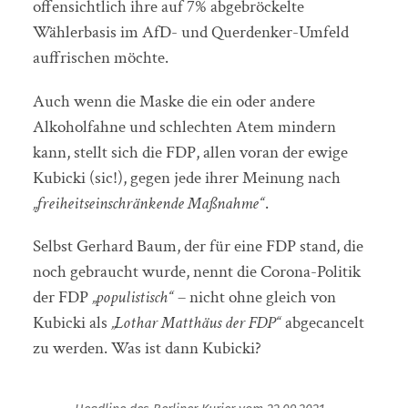
offensichtlich ihre auf 7% abgebröckelte
Wählerbasis im AfD- und Querdenker-Umfeld
auffrischen möchte.
Auch wenn die Maske die ein oder andere
Alkoholfahne und schlechten Atem mindern
kann, stellt sich die FDP, allen voran der ewige
Kubicki (sic!), gegen jede ihrer Meinung nach
„freiheitseinschränkende Maßnahme“
.
Selbst Gerhard Baum, der für eine FDP stand, die
noch gebraucht wurde, nennt die Corona-Politik
der FDP
„populistisch“
– nicht ohne gleich von
Kubicki als
„Lothar Matthäus der FDP“
abgecancelt
zu werden. Was ist dann Kubicki?