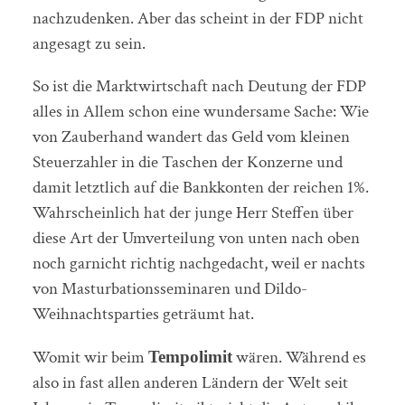
nachzudenken. Aber das scheint in der FDP nicht
angesagt zu sein.
So ist die Marktwirtschaft nach Deutung der FDP
alles in Allem schon eine wundersame Sache: Wie
von Zauberhand wandert das Geld vom kleinen
Steuerzahler in die Taschen der Konzerne und
damit letztlich auf die Bankkonten der reichen 1%.
Wahrscheinlich hat der junge Herr Steffen über
diese Art der Umverteilung von unten nach oben
noch garnicht richtig nachgedacht, weil er nachts
von Masturbationsseminaren und Dildo-
Weihnachtsparties geträumt hat.
Womit wir beim
wären. Während es
Tempolimit
also in fast allen anderen Ländern der Welt seit