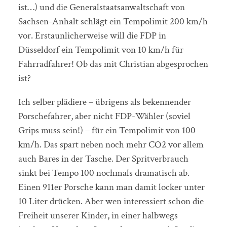
ist…) und die Generalstaatsanwaltschaft von
Sachsen-Anhalt schlägt ein Tempolimit 200 km/h
vor. Erstaunlicherweise will die FDP in
Düsseldorf ein Tempolimit von 10 km/h für
Fahrradfahrer! Ob das mit Christian abgesprochen
ist?
Ich selber plädiere – übrigens als bekennender
Porschefahrer, aber nicht FDP-Wähler (soviel
Grips muss sein!) – für ein Tempolimit von 100
km/h. Das spart neben noch mehr CO2 vor allem
auch Bares in der Tasche. Der Spritverbrauch
sinkt bei Tempo 100 nochmals dramatisch ab.
Einen 911er Porsche kann man damit locker unter
10 Liter drücken. Aber wen interessiert schon die
Freiheit unserer Kinder, in einer halbwegs