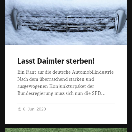
Lasst Daimler sterben!
Ein Rant auf die deutsche Automobilindustrie
Nach dem überraschend starken und
ausgewogenen Konjunkturpaket der
Bundesregierung muss sich nun die SPD…
6. Juni 2020