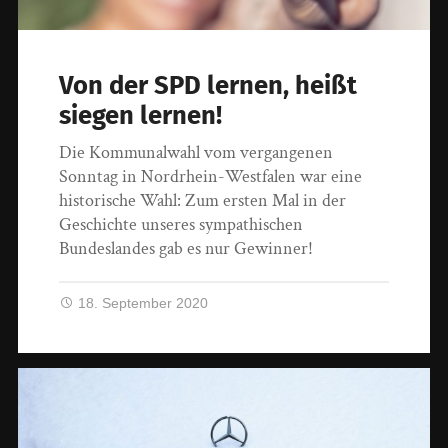
Von der SPD lernen, heißt
siegen lernen!
Die Kommunalwahl vom vergangenen
Sonntag in Nordrhein-Westfalen war eine
historische Wahl: Zum ersten Mal in der
Geschichte unseres sympathischen
Bundeslandes gab es nur Gewinner!
18. September 2020