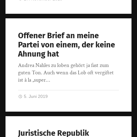
Offener Brief an meine
Partei von einem, der keine
Ahnung hat
Andrea Nahles zu loben gehört ja fast zum
guten Ton. Auch wenn das Lob oft vergiftet
ist à la „super…
5. Juni 2019
Juristische Republik