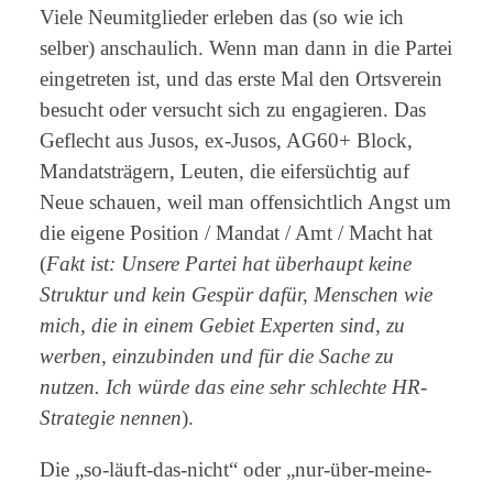
Viele Neumitglieder erleben das (so wie ich
selber) anschaulich. Wenn man dann in die Partei
eingetreten ist, und das erste Mal den Ortsverein
besucht oder versucht sich zu engagieren. Das
Geflecht aus Jusos, ex-Jusos, AG60+ Block,
Mandatsträgern, Leuten, die eifersüchtig auf
Neue schauen, weil man offensichtlich Angst um
die eigene Position / Mandat / Amt / Macht hat
(
Fakt ist: Unsere Partei hat überhaupt keine
Struktur und kein Gespür dafür, Menschen wie
mich, die in einem Gebiet Experten sind, zu
werben, einzubinden und für die Sache zu
nutzen. Ich würde das eine sehr schlechte HR-
Strategie nennen
).
Die „so-läuft-das-nicht“ oder „nur-über-meine-