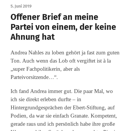
5. Juni 2019
Offener Brief an meine
Partei von einem, der keine
Ahnung hat
Andrea Nahles zu loben gehört ja fast zum guten
Ton. Auch wenn das Lob oft vergiftet ist à la
„super Fachpolitikerin, aber als
Parteivorsitzende…“.
Ich fand Andrea immer gut. Die paar Mal, wo
ich sie direkt erleben durfte – in
Hintergrundgesprächen der Ebert-Stiftung, auf
Podien, da war sie einfach Granate. Kompetent,
gerade raus und ich persönlich habe ihre große