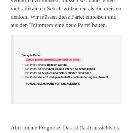
verkaufen zu müssen, müssen wir daher einen
viel radikaleren Schritt vollziehen als die meisten
denken. Wir müssen diese Partei einreißen und
aus den Trümmern eine neue Partei bauen.
Aber meine Prognose: Das ist (fast) aussichtslos.