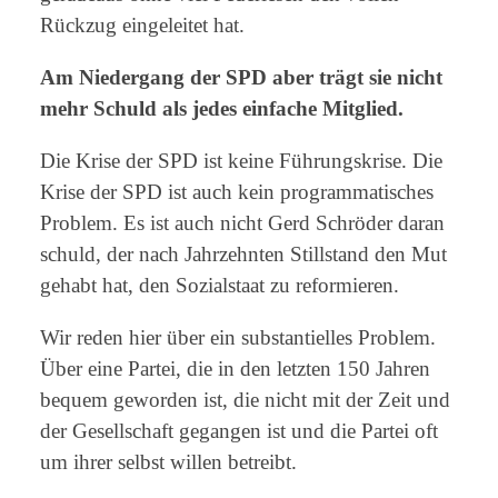
Rückzug eingeleitet hat.
Am Niedergang der SPD aber trägt sie nicht
mehr Schuld als jedes einfache Mitglied.
Die Krise der SPD ist keine Führungskrise. Die
Krise der SPD ist auch kein programmatisches
Problem. Es ist auch nicht Gerd Schröder daran
schuld, der nach Jahrzehnten Stillstand den Mut
gehabt hat, den Sozialstaat zu reformieren.
Wir reden hier über ein substantielles Problem.
Über eine Partei, die in den letzten 150 Jahren
bequem geworden ist, die nicht mit der Zeit und
der Gesellschaft gegangen ist und die Partei oft
um ihrer selbst willen betreibt.