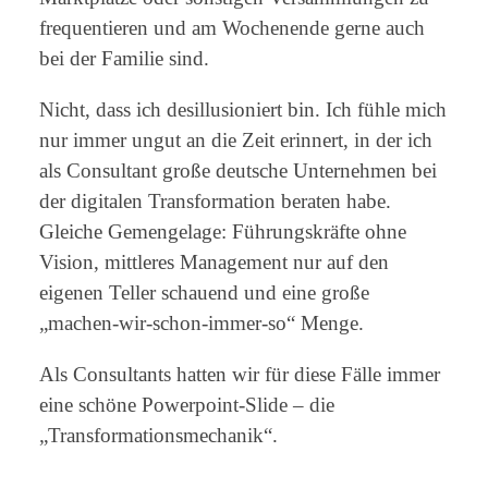
frequentieren und am Wochenende gerne auch
bei der Familie sind.
Nicht, dass ich desillusioniert bin. Ich fühle mich
nur immer ungut an die Zeit erinnert, in der ich
als Consultant große deutsche Unternehmen bei
der digitalen Transformation beraten habe.
Gleiche Gemengelage: Führungskräfte ohne
Vision, mittleres Management nur auf den
eigenen Teller schauend und eine große
„machen-wir-schon-immer-so“ Menge.
Als Consultants hatten wir für diese Fälle immer
eine schöne Powerpoint-Slide – die
„Transformationsmechanik“.