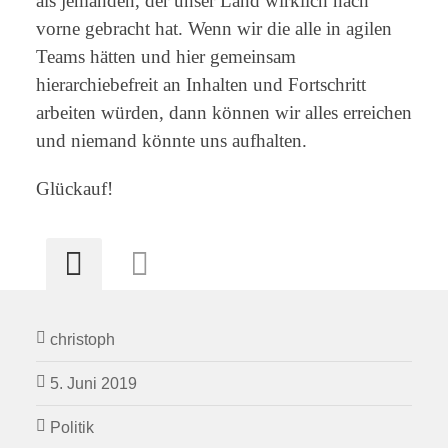
als jemanden, der unser Land wirklich nach
vorne gebracht hat. Wenn wir die alle in agilen
Teams hätten und hier gemeinsam
hierarchiebefreit an Inhalten und Fortschritt
arbeiten würden, dann können wir alles erreichen
und niemand könnte uns aufhalten.
Glückauf!
christoph
5. Juni 2019
Politik