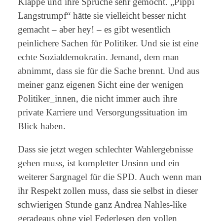
Klappe und ihre Sprüche sehr gemocht. „Pippi
Langstrumpf“ hätte sie vielleicht besser nicht
gemacht – aber hey! – es gibt wesentlich
peinlichere Sachen für Politiker. Und sie ist eine
echte Sozialdemokratin. Jemand, dem man
abnimmt, dass sie für die Sache brennt. Und aus
meiner ganz eigenen Sicht eine der wenigen
Politiker_innen, die nicht immer auch ihre
private Karriere und Versorgungssituation im
Blick haben.
Dass sie jetzt wegen schlechter Wahlergebnisse
gehen muss, ist kompletter Unsinn und ein
weiterer Sargnagel für die SPD. Auch wenn man
ihr Respekt zollen muss, dass sie selbst in dieser
schwierigen Stunde ganz Andrea Nahles-like
geradeaus ohne viel Federlesen den vollen