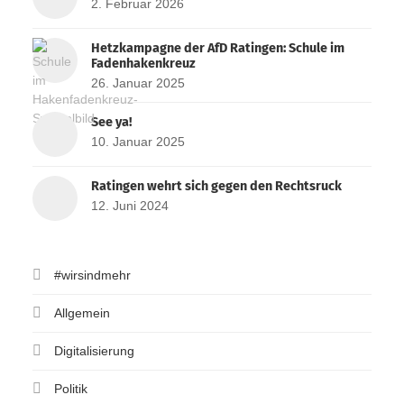
2. Februar 2026
Hetzkampagne der AfD Ratingen: Schule im
Fadenhakenkreuz
26. Januar 2025
See ya!
10. Januar 2025
Ratingen wehrt sich gegen den Rechtsruck
12. Juni 2024
#wirsindmehr
Allgemein
Digitalisierung
Politik