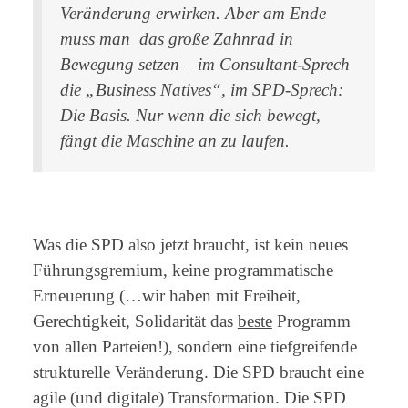
Veränderung erwirken. Aber am Ende
muss man das große Zahnrad in
Bewegung setzen – im Consultant-Sprech
die „Business Natives“, im SPD-Sprech:
Die Basis. Nur wenn die sich bewegt,
fängt die Maschine an zu laufen.
Was die SPD also jetzt braucht, ist kein neues
Führungsgremium, keine programmatische
Erneuerung (…wir haben mit Freiheit,
Gerechtigkeit, Solidarität das
beste
Programm
von allen Parteien!), sondern eine tiefgreifende
strukturelle Veränderung. Die SPD braucht eine
agile (und digitale) Transformation. Die SPD