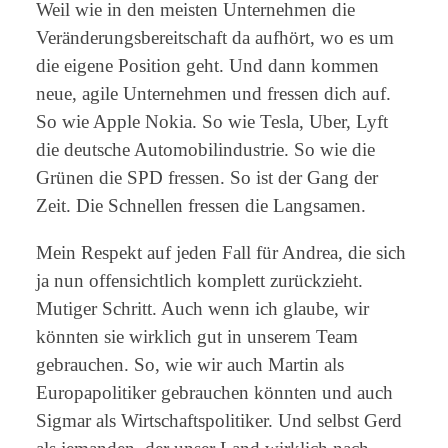
Weil wie in den meisten Unternehmen die
Veränderungsbereitschaft da aufhört, wo es um
die eigene Position geht. Und dann kommen
neue, agile Unternehmen und fressen dich auf.
So wie Apple Nokia. So wie Tesla, Uber, Lyft
die deutsche Automobilindustrie. So wie die
Grünen die SPD fressen. So ist der Gang der
Zeit. Die Schnellen fressen die Langsamen.
Mein Respekt auf jeden Fall für Andrea, die sich
ja nun offensichtlich komplett zurückzieht.
Mutiger Schritt. Auch wenn ich glaube, wir
könnten sie wirklich gut in unserem Team
gebrauchen. So, wie wir auch Martin als
Europapolitiker gebrauchen könnten und auch
Sigmar als Wirtschaftspolitiker. Und selbst Gerd