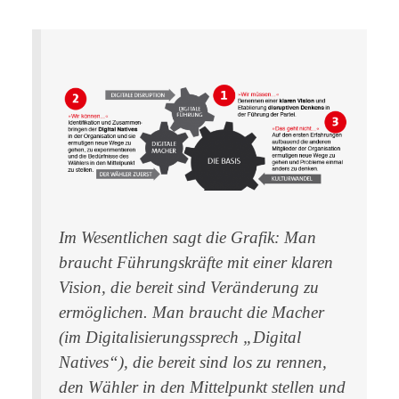
Im Wesentlichen sagt die Grafik: Man
braucht Führungskräfte mit einer klaren
Vision, die bereit sind Veränderung zu
ermöglichen. Man braucht die Macher
(im Digitalisierungssprech „Digital
Natives“), die bereit sind los zu rennen,
den Wähler in den Mittelpunkt stellen und