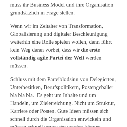
muss ihr Business Model und ihre Organisation
grundsätzlich in Frage stellen.
Wenn wir im Zeitalter von Transformation,
Globalisierung und digitaler Beschleunigung
weiterhin eine Rolle spielen wollen, dann führt
kein Weg daran vorbei, dass wir
die erste
vollständig agile Partei der Welt
werden
müssen.
Schluss mit dem Parteiblödsinn von Delegierten,
Unterbezirken, Berufspolitikern, Postengeballer
bla bla bla. Es geht um Inhalte und um
Handeln, um Zielerreichung. Nicht um Struktur,
Karriere oder Posten. Gute Ideen müssen sich
schnell durch die Organisation entwickeln und
müssen schnell umgesetzt werden können.