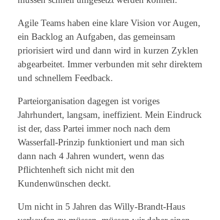
Agile Teams haben eine klare Vision vor Augen,
ein Backlog an Aufgaben, das gemeinsam
priorisiert wird und dann wird in kurzen Zyklen
abgearbeitet. Immer verbunden mit sehr direktem
und schnellem Feedback.
Parteiorganisation dagegen ist voriges
Jahrhundert, langsam, ineffizient. Mein Eindruck
ist der, dass Partei immer noch nach dem
Wasserfall-Prinzip funktioniert und man sich
dann nach 4 Jahren wundert, wenn das
Pflichtenheft sich nicht mit den
Kundenwünschen deckt.
Um nicht in 5 Jahren das Willy-Brandt-Haus