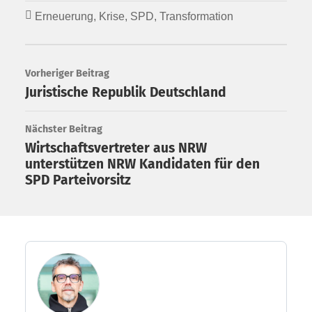
Erneuerung
,
Krise
,
SPD
,
Transformation
Vorheriger Beitrag
Juristische Republik Deutschland
Nächster Beitrag
Wirtschaftsvertreter aus NRW
unterstützen NRW Kandidaten für den
SPD Parteivorsitz