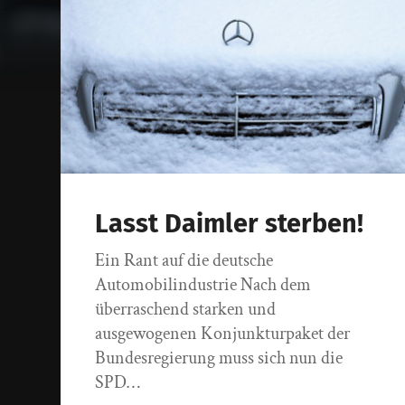
Lasst Daimler sterben!
Ein Rant auf die deutsche
Automobilindustrie Nach dem
überraschend starken und
ausgewogenen Konjunkturpaket der
Bundesregierung muss sich nun die
SPD…