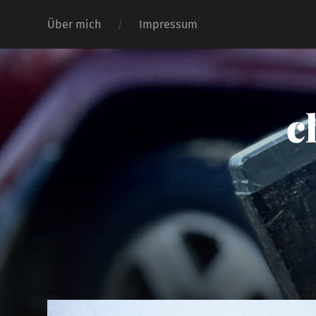
Über mich
Impressum
c