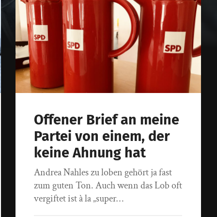
Offener Brief an meine
Partei von einem, der
keine Ahnung hat
Andrea Nahles zu loben gehört ja fast
zum guten Ton. Auch wenn das Lob oft
vergiftet ist à la „super…