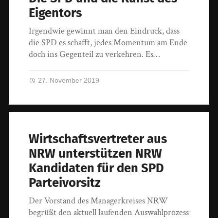
Eigentors
Irgendwie gewinnt man den Eindruck, dass
die SPD es schafft, jedes Momentum am Ende
doch ins Gegenteil zu verkehren. Es…
27. November 2019
Wirtschaftsvertreter aus
NRW unterstützen NRW
Kandidaten für den SPD
Parteivorsitz
Der Vorstand des Managerkreises NRW
begrüßt den aktuell laufenden Auswahlprozess