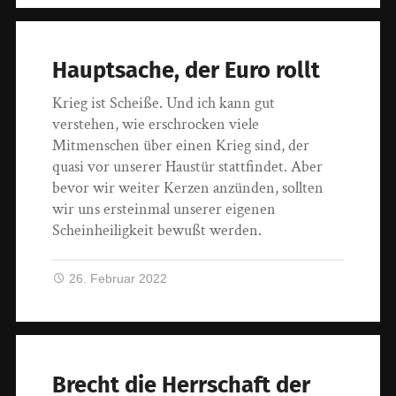
Hauptsache, der Euro rollt
Krieg ist Scheiße. Und ich kann gut
verstehen, wie erschrocken viele
Mitmenschen über einen Krieg sind, der
quasi vor unserer Haustür stattfindet. Aber
bevor wir weiter Kerzen anzünden, sollten
wir uns ersteinmal unserer eigenen
Scheinheiligkeit bewußt werden.
26. Februar 2022
Brecht die Herrschaft der