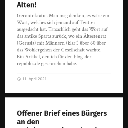
Alten!
Gerontokratie. Man mag denken, es wäre ein
Wort, welches sich jemand auf Twitter
ausgedacht hat. Tatsächlich geht das Wort auf
das antike Sparta zurück, wo ein Ältestenrat
(Gerusia) mit Männern (klar!) über 60 über
das Wohlergehen der Gesellschaft wachte.
Ein Artikel, den ich für den blog-der-
republik.de geschrieben habe.
11. April 2021
Offener Brief eines Bürgers
an den