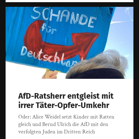
AfD-Ratsherr entgleist mit
irrer Täter-Opfer-Umkehr
Oder: Alice Weidel setzt Kinder mit Ratten
gleich und Bernd Ulrich die AfD mit den
verfolgten Juden im Dritten Reich