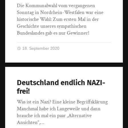
Die Kommunalwahl vom vergangenen
Sonntag in Nordrhein-Westfalen war eine
historische Wahl: Zum ersten Mal in der
Geschichte unseres sympathischen
Bundeslandes gab es nur Gewinner!
18. September 2020
Deutschland endlich NAZI-
frei!
Was ist ein Nazi? Eine kleine Begriffsklärung
Manchmal habe ich Langeweile und dann
brauche ich mal ein paar „Alternative
Ansichten“,…