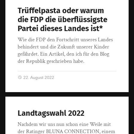
Trüffelpasta oder warum
die FDP die überflüssigste
Partei dieses Landes ist*
Wie die FDP den Fortschritt unseres Landes
behindert und die Zukunft unserer Kinder
gefährdet. Ein Artikel, den ich für den Blog
der Republik geschrieben habe.
22. August 2022
Landtagswahl 2022
Nachdem wir uns nun schon eine Weile mit
der Ratinger BLUNA CONNECTION, einem