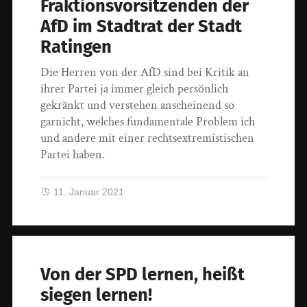
Fraktionsvorsitzenden der
AfD im Stadtrat der Stadt
Ratingen
Die Herren von der AfD sind bei Kritik an
ihrer Partei ja immer gleich persönlich
gekränkt und verstehen anscheinend so
garnicht, welches fundamentale Problem ich
und andere mit einer rechtsextremistischen
Partei haben.
11. Januar 2021
Von der SPD lernen, heißt
siegen lernen!