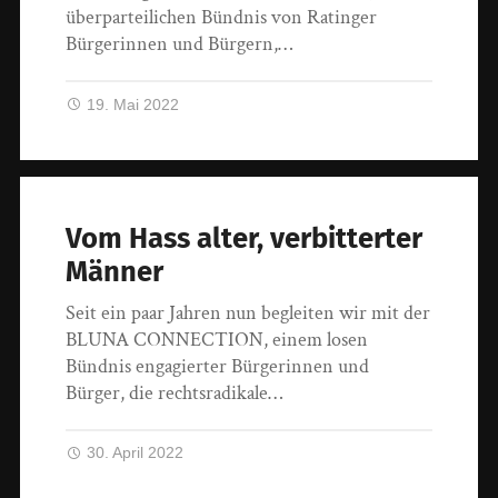
überparteilichen Bündnis von Ratinger
Bürgerinnen und Bürgern,…
19. Mai 2022
Vom Hass alter, verbitterter
Männer
Seit ein paar Jahren nun begleiten wir mit der
BLUNA CONNECTION, einem losen
Bündnis engagierter Bürgerinnen und
Bürger, die rechtsradikale…
30. April 2022