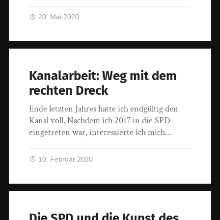
20. Mai 2020
Kanalarbeit: Weg mit dem
rechten Dreck
Ende letzten Jahres hatte ich endgültig den
Kanal voll. Nachdem ich 2017 in die SPD
eingetreten war, interessierte ich mich…
10. Februar 2020
Die SPD und die Kunst des