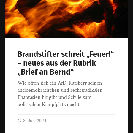
Brandstifter schreit „Feuer!“
– neues aus der Rubrik
„Brief an Bernd“
Wie offen sich ein AfD-Ratsherr seinen
antidemokratischen und rechtsradikalen
Phantasien hingibt und Schule zum
politischen Kampfplatz macht.
8. Juni 2024