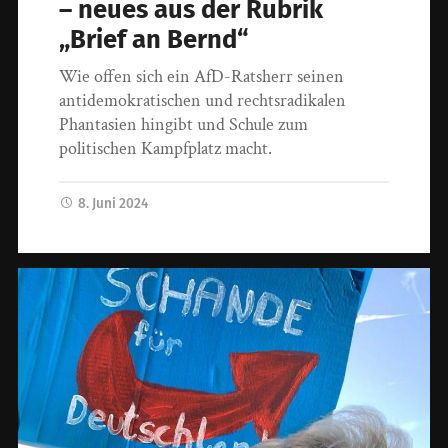
– neues aus der Rubrik
„Brief an Bernd“
Wie offen sich ein AfD-Ratsherr seinen
antidemokratischen und rechtsradikalen
Phantasien hingibt und Schule zum
politischen Kampfplatz macht.
8. Juni 2024