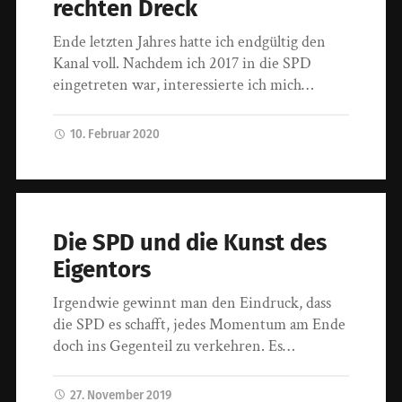
rechten Dreck
Ende letzten Jahres hatte ich endgültig den
Kanal voll. Nachdem ich 2017 in die SPD
eingetreten war, interessierte ich mich…
10. Februar 2020
Die SPD und die Kunst des
Eigentors
Irgendwie gewinnt man den Eindruck, dass
die SPD es schafft, jedes Momentum am Ende
doch ins Gegenteil zu verkehren. Es…
27. November 2019