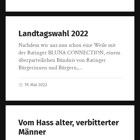
Landtagswahl 2022
Nachdem wir uns nun schon eine Weile mit
der Ratinger BLUNA CONNECTION, einem
überparteilichen Bündnis von Ratinger
Bürgerinnen und Bürgern,…
19. Mai 2022
Vom Hass alter, verbitterter
Männer