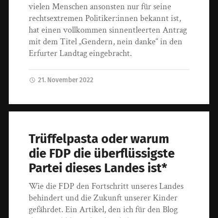
vielen Menschen ansonsten nur für seine
rechtsextremen Politiker:innen bekannt ist,
hat einen vollkommen sinnentleerten Antrag
mit dem Titel „Gendern, nein danke“ in den
Erfurter Landtag eingebracht.
21. November 2022
Trüffelpasta oder warum
die FDP die überflüssigste
Partei dieses Landes ist*
Wie die FDP den Fortschritt unseres Landes
behindert und die Zukunft unserer Kinder
gefährdet. Ein Artikel, den ich für den Blog