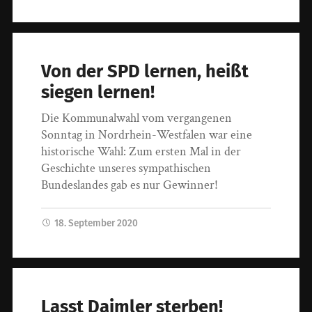
Von der SPD lernen, heißt
siegen lernen!
Die Kommunalwahl vom vergangenen
Sonntag in Nordrhein-Westfalen war eine
historische Wahl: Zum ersten Mal in der
Geschichte unseres sympathischen
Bundeslandes gab es nur Gewinner!
18. September 2020
Lasst Daimler sterben!