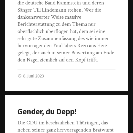
die deutsche Band Rammstein und deren
Sänger Till Lindemann stehen. Wer die
dankenswerter Weise massive
Berichterstattung zu dem Thema nur
oberflächlich überflogen hat, dem sei eine
sehr gute Zusammenfassung des wie immer
hervorragenden YouTubers Rezo ans Herz
gelegt, der auch in seiner Bewertung am Ende
den Nagel ziemlich auf den Kopf trifft.
8. Juni 2023
Gender, du Depp!
Die CDU im beschaulichen Thüringen, das
neben seiner ganz hervorragenden Bratwurst