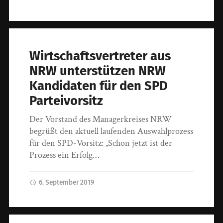
Wirtschaftsvertreter aus
NRW unterstützen NRW
Kandidaten für den SPD
Parteivorsitz
Der Vorstand des Managerkreises NRW
begrüßt den aktuell laufenden Auswahlprozess
für den SPD-Vorsitz: „Schon jetzt ist der
Prozess ein Erfolg…
6. September 2019