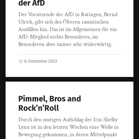
der AfD
Der Vorsitzende der AfD in Ratingen, Bernd
Ulrich, gibt sich des Öfteren rassistischen
Ausfällen hin. Das ist im Allgemeinen für ein
AfD-Mitglied nichts Besonderes, im
Besonderen aber immer sehr widerwärtig.
6. Dezember 2023
Pimmel, Bros and
Rock’n’Roll
Durch den mutigen Aufschlag der Irin Shelby
Lynn ist in den letzten Wochen eine Welle in
Bewegung gekommen, in deren Mittelpunkt