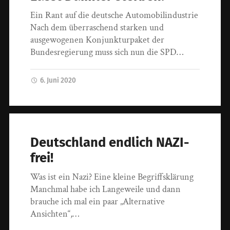
Ein Rant auf die deutsche Automobilindustrie
Nach dem überraschend starken und
ausgewogenen Konjunkturpaket der
Bundesregierung muss sich nun die SPD…
6. Juni 2020
Deutschland endlich NAZI-
frei!
Was ist ein Nazi? Eine kleine Begriffsklärung
Manchmal habe ich Langeweile und dann
brauche ich mal ein paar „Alternative
Ansichten“,…