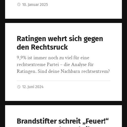
10. Januar 2025
Ratingen wehrt sich gegen
den Rechtsruck
9,9% ist immer noch zu viel für eine
rechtsextreme Partei – die Analyse für
Ratingen. Sind deine Nachbarn rechtsextrem?
12. Juni 2024
Brandstifter schreit „Feuer!“