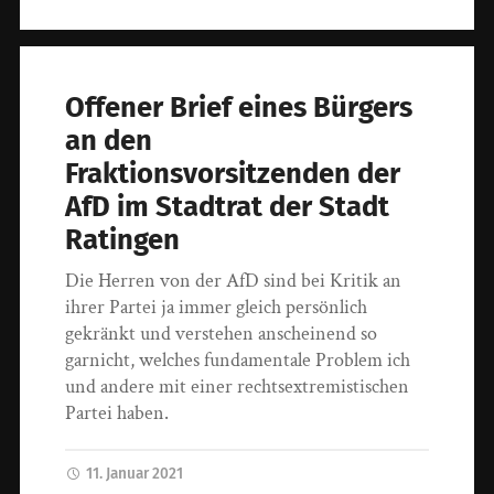
Offener Brief eines Bürgers
an den
Fraktionsvorsitzenden der
AfD im Stadtrat der Stadt
Ratingen
Die Herren von der AfD sind bei Kritik an
ihrer Partei ja immer gleich persönlich
gekränkt und verstehen anscheinend so
garnicht, welches fundamentale Problem ich
und andere mit einer rechtsextremistischen
Partei haben.
11. Januar 2021