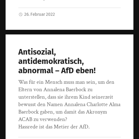
26. Februar 2022
Antisozial,
antidemokratisch,
abnormal – AfD eben!
Was für ein Mensch muss man sein, um den
Eltern von Annalena Baerbock zu
unterstellen, dass sie ihrem Kind seinerzeit
bewusst den Namen Annalena Charlotte Alma
Baerbock gaben, um damit das Akronym
ACAB zu verwenden?
Hassrede ist das Metier der AfD.