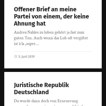
Offener Brief an meine
Partei von einem, der keine
Ahnung hat
Andrea Nahles zu loben gehört ja fast zum
guten Ton. Auch wenn das Lob oft vergiftet
ist à la „super…
5. Juni 2019
Juristische Republik
Deutschland
Da wurde dann doch von Erneuerung