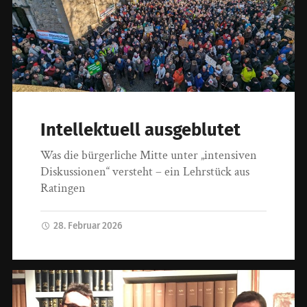
Intellektuell ausgeblutet
Was die bürgerliche Mitte unter „intensiven
Diskussionen“ versteht – ein Lehrstück aus
Ratingen
28. Februar 2026