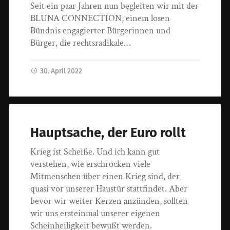
Seit ein paar Jahren nun begleiten wir mit der
BLUNA CONNECTION, einem losen
Bündnis engagierter Bürgerinnen und
Bürger, die rechtsradikale…
30. April 2022
Hauptsache, der Euro rollt
Krieg ist Scheiße. Und ich kann gut
verstehen, wie erschrocken viele
Mitmenschen über einen Krieg sind, der
quasi vor unserer Haustür stattfindet. Aber
bevor wir weiter Kerzen anzünden, sollten
wir uns ersteinmal unserer eigenen
Scheinheiligkeit bewußt werden.