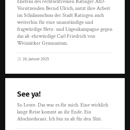
Ehefrau des rechtsextremen Ratinger AfD-
Vorsitzenden Bernd Ulrich, nutzt ihre Arbeit
im Schulausschuss der Stadt Ratingen auch
weiterhin für eine unanständige und
fragwürdige Hetz- und Lügenkampagne gegen
das alt-ehrwürdige Carl Friedrich von
Weizsäcker Gymnasium.
26. Januar 2025
See ya!
So Leute. Das war es für mich. Eine wirklich
lange Reise kommt an ihr Ende. Ein
Abschiedsrant. Ich bin zu alt für den Shit.