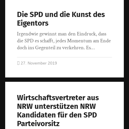
Die SPD und die Kunst des
Eigentors
Irgendwie gewinnt man den Eindruck, dass
die SPD es schafft, jedes Momentum am Ende
doch ins Gegenteil zu verkehren. Es…
27. November 2019
Wirtschaftsvertreter aus
NRW unterstützen NRW
Kandidaten für den SPD
Parteivorsitz