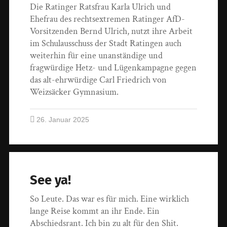
Die Ratinger Ratsfrau Karla Ulrich und
Ehefrau des rechtsextremen Ratinger AfD-
Vorsitzenden Bernd Ulrich, nutzt ihre Arbeit
im Schulausschuss der Stadt Ratingen auch
weiterhin für eine unanständige und
fragwürdige Hetz- und Lügenkampagne gegen
das alt-ehrwürdige Carl Friedrich von
Weizsäcker Gymnasium.
26. Januar 2025
See ya!
So Leute. Das war es für mich. Eine wirklich
lange Reise kommt an ihr Ende. Ein
Abschiedsrant. Ich bin zu alt für den Shit.