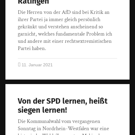
Ratingen
Die Herren von der AfD sind bei Kritik an
ihrer Partei ja immer gleich persönlich
gekränkt und verstehen anscheinend so
garnicht, welches fundamentale Problem ich
und andere mit einer rechtsextremistischen
Partei haben.
11. Januar 2021
Von der SPD lernen, heißt
siegen lernen!
Die Kommunalwahl vom vergangenen
Sonntag in Nordrhein-Westfalen war eine