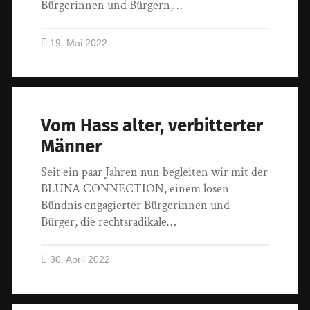
Bürgerinnen und Bürgern,…
19. Mai 2022
Vom Hass alter, verbitterter
Männer
Seit ein paar Jahren nun begleiten wir mit der
BLUNA CONNECTION, einem losen
Bündnis engagierter Bürgerinnen und
Bürger, die rechtsradikale…
30. April 2022