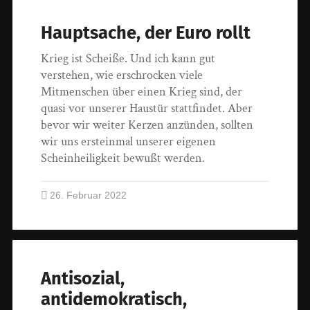
Hauptsache, der Euro rollt
Krieg ist Scheiße. Und ich kann gut
verstehen, wie erschrocken viele
Mitmenschen über einen Krieg sind, der
quasi vor unserer Haustür stattfindet. Aber
bevor wir weiter Kerzen anzünden, sollten
wir uns ersteinmal unserer eigenen
Scheinheiligkeit bewußt werden.
26. Februar 2022
Antisozial,
antidemokratisch,