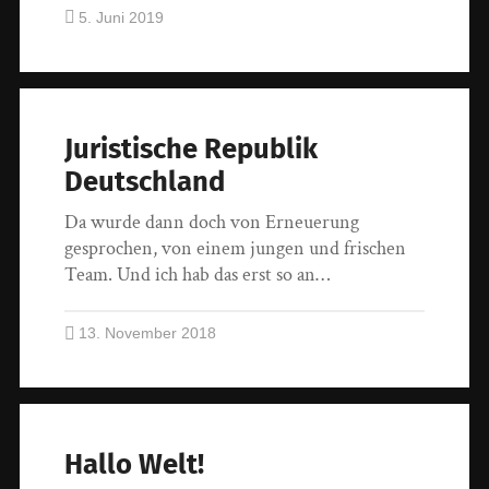
5. Juni 2019
Juristische Republik
Deutschland
Da wurde dann doch von Erneuerung
gesprochen, von einem jungen und frischen
Team. Und ich hab das erst so an…
13. November 2018
Hallo Welt!