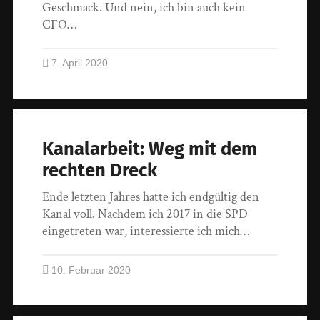
Geschmack. Und nein, ich bin auch kein
CFO…
7. April 2020
Kanalarbeit: Weg mit dem
rechten Dreck
Ende letzten Jahres hatte ich endgültig den
Kanal voll. Nachdem ich 2017 in die SPD
eingetreten war, interessierte ich mich…
10. Februar 2020