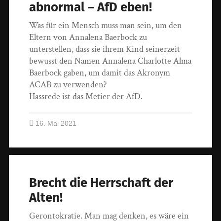
abnormal – AfD eben!
Was für ein Mensch muss man sein, um den
Eltern von Annalena Baerbock zu
unterstellen, dass sie ihrem Kind seinerzeit
bewusst den Namen Annalena Charlotte Alma
Baerbock gaben, um damit das Akronym
ACAB zu verwenden?
Hassrede ist das Metier der AfD.
16. Mai 2021
Brecht die Herrschaft der
Alten!
Gerontokratie. Man mag denken, es wäre ein