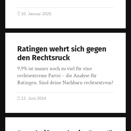
10. Januar 2025
Ratingen wehrt sich gegen
den Rechtsruck
9,9% ist immer noch zu viel für eine
rechtsextreme Partei – die Analyse für
Ratingen. Sind deine Nachbarn rechtsextrem?
12. Juni 2024